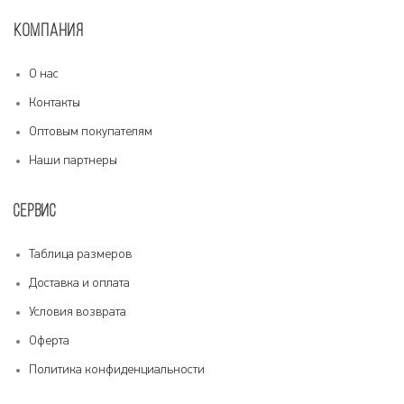
КОМПАНИЯ
О нас
Контакты
Оптовым покупателям
Наши партнеры
СЕРВИС
Таблица размеров
Доставка и оплата
Условия возврата
Оферта
Политика конфиденциальности