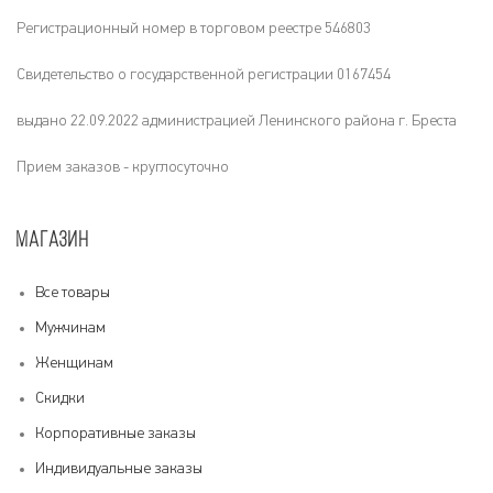
Регистрационный номер в торговом реестре 546803
Свидетельство о государственной регистрации 0167454
выдано 22.09.2022 администрацией Ленинского района г. Бреста
Прием заказов - круглосуточно
МАГАЗИН
Все товары
Мужчинам
Женщинам
Скидки
Корпоративные заказы
Индивидуальные заказы