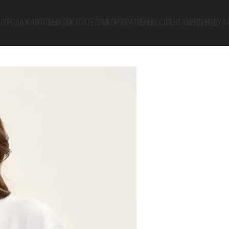
АСПРОДАЖА
ОПТОВЫМ ПОКУПАТЕЛЯМ
КОРПОРАТИВНЫМ КЛИЕНТАМ
ИНДИВИДУАЛ