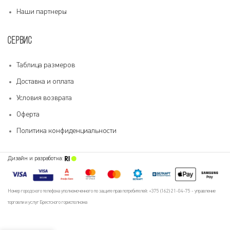
Наши партнеры
СЕРВИС
Таблица размеров
Доставка и оплата
Условия возврата
Оферта
Политика конфиденциальности
Дизайн и разработка:
Номер городского телефона уполномоченного по защите прав потребителей: +375 (162) 21-04-75 - управление
торговли и услуг Брестского горисполкома