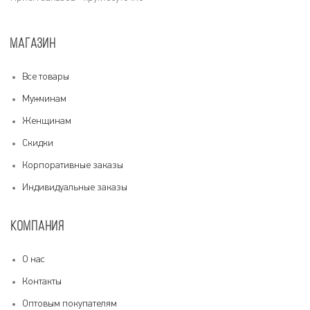
МАГАЗИН
Все товары
Мужчинам
Женщинам
Скидки
Корпоративные заказы
Индивидуальные заказы
КОМПАНИЯ
О нас
Контакты
Оптовым покупателям