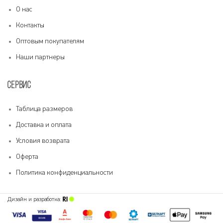
О нас
Контакты
Оптовым покупателям
Наши партнеры
СЕРВИС
Таблица размеров
Доставка и оплата
Условия возврата
Оферта
Политика конфиденциальности
Дизайн и разработка: