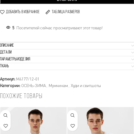
Добавить в избранное
Таблица размеров
5
Посетителей сейчас просматривают этот товар!
Описание
Детали
Параметры изделия
Ткань
Артикул:
M4177/12-01
Категории:
ОСЕНЬ-ЗИМА
,
Мужчинам
,
Худи и свитшоты
Похожие товары