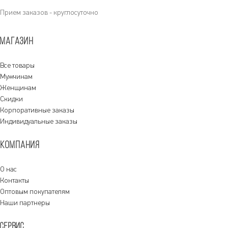
Прием заказов - круглосуточно
МАГАЗИН
Все товары
Мужчинам
Женщинам
Скидки
Корпоративные заказы
Индивидуальные заказы
КОМПАНИЯ
О нас
Контакты
Оптовым покупателям
Наши партнеры
СЕРВИС