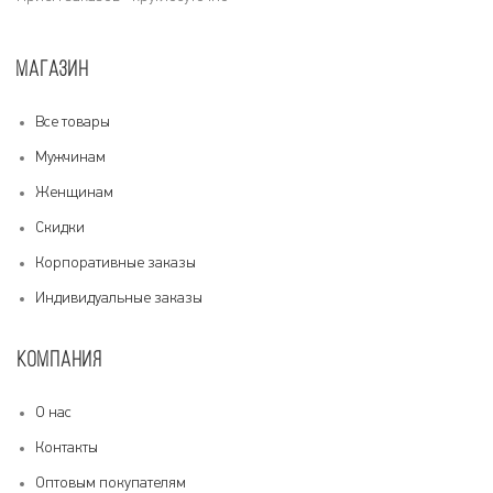
МАГАЗИН
Все товары
Мужчинам
Женщинам
Скидки
Корпоративные заказы
Индивидуальные заказы
КОМПАНИЯ
О нас
Контакты
Оптовым покупателям