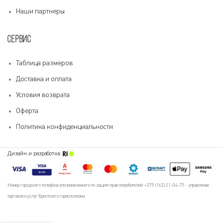
Наши партнеры
СЕРВИС
Таблица размеров
Доставка и оплата
Условия возврата
Оферта
Политика конфиденциальности
Дизайн и разработка:
Номер городского телефона уполномоченного по защите прав потребителей: +375 (162) 21-04-75 - управление
торговли и услуг Брестского горисполкома